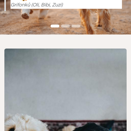
Grifonků (Olí, Bibi, Zuzi)